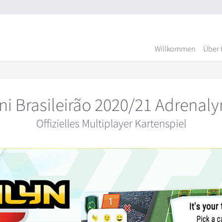
Willkommen
Über 
ni Brasileirão 2020/21 Adrenal
Offizielles Multiplayer Kartenspiel