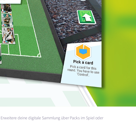
. Erweitere deine digitale Sammlung über Packs im Spiel oder