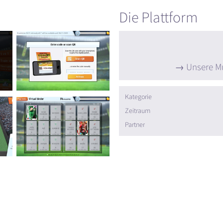
Die Plattform
Unsere Mu
Kategorie
Zeitraum
Partner