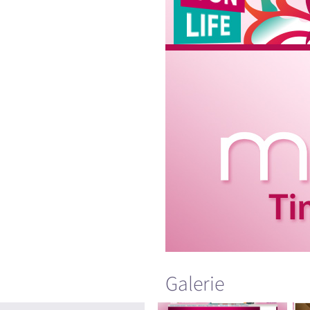
Galerie