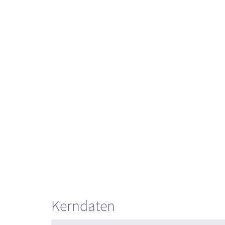
Kerndaten