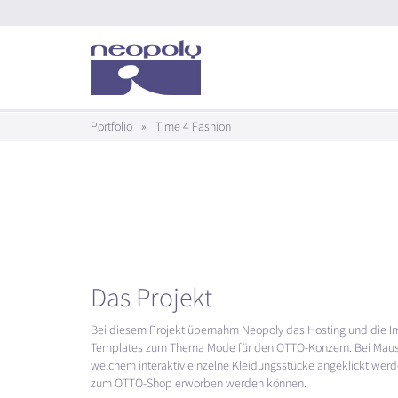
Portfolio
»
Time 4 Fashion
Das Projekt
Bei diesem Projekt übernahm Neopoly das Hosting und die 
Templates zum Thema Mode für den
OTTO
-Konzern. Bei Mausk
welchem interaktiv einzelne Kleidungsstücke angeklickt werd
zum
OTTO
-Shop erworben werden können.