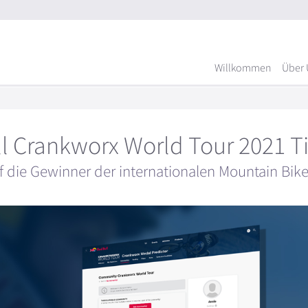
Willkommen
Über 
l Crankworx World Tour 2021 T
f die Gewinner der internationalen Mountain Bike 