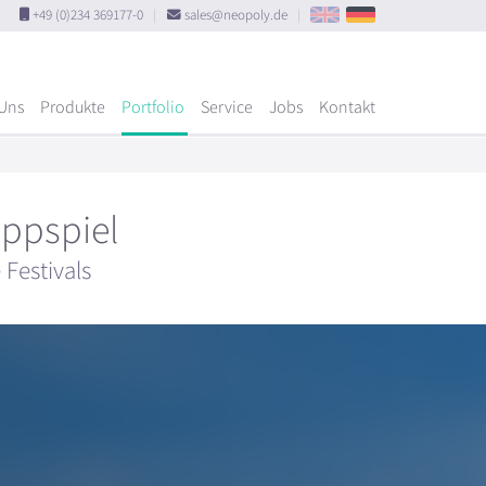
+49 (0)234 369177-0
|
sales@neopoly.de
|
Uns
Produkte
Portfolio
Service
Jobs
Kontakt
ippspiel
Festivals