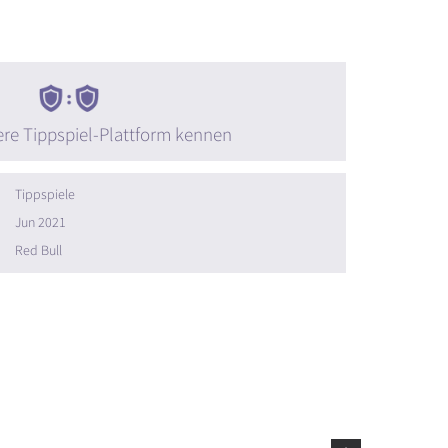
ere Tippspiel-Plattform kennen
Tippspiele
Jun 2021
Red Bull