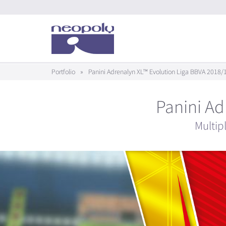
Portfolio
»
Panini Adrenalyn XL™ Evolution Liga BBVA 2018/
Panini Ad
Multip