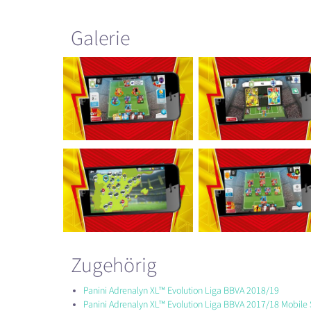
Galerie
Zugehörig
Panini Adrenalyn XL™ Evolution Liga BBVA 2018/19
Panini Adrenalyn XL™ Evolution Liga BBVA 2017/18 Mobile 