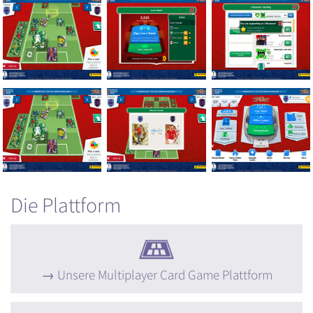
Die Plattform
Unsere Multiplayer Card Game Plattform