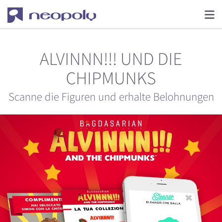
ALVINNN!!! UND DIE
CHIPMUNKS
Scanne die Figuren und erhalte Belohnungen