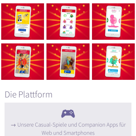
Die Plattform
Unsere Casual-Spiele und Companion Apps für
Web und Smartphones