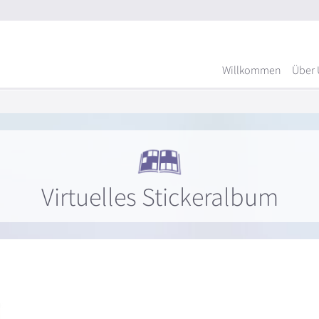
Willkommen
Über 
Virtuelles Stickeralbum