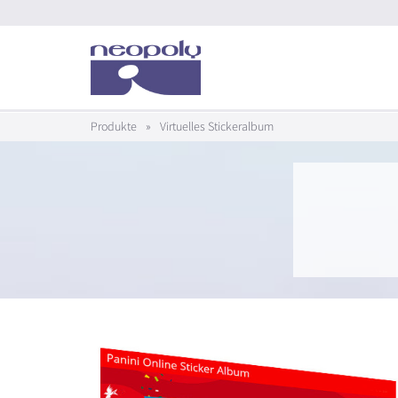
Produkte
»
Virtuelles Stickeralbum